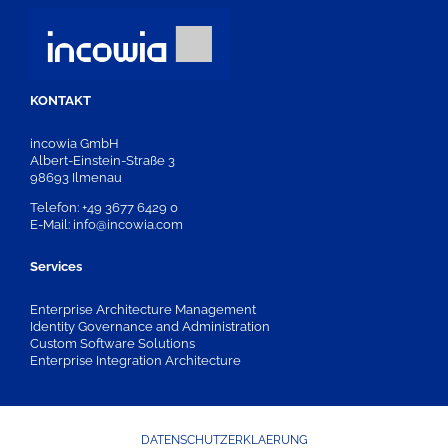
KONTAKT
incowia GmbH
Albert-Einstein-Straße 3
98693 Ilmenau
Telefon: +49 3677 6429 0
E-Mail: info@incowia.com
Services
Enterprise Architecture Management
Identity Governance and Administration
Custom Software Solutions
Enterprise Integration Architecture
DATENSCHUTZERKLAERUNG