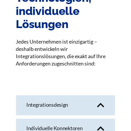
individuelle
Lösungen
Jedes Unternehmen ist einzigartig –
deshalb entwickeln wir
Integrationslösungen, die exakt auf Ihre
Anforderungen zugeschnitten sind:
Integrationsdesign
Individuelle Konnektoren