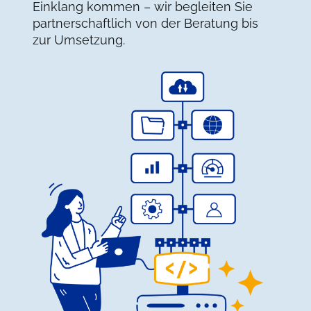
Einklang kommen – wir begleiten Sie
partnerschaftlich von der Beratung bis
zur Umsetzung.