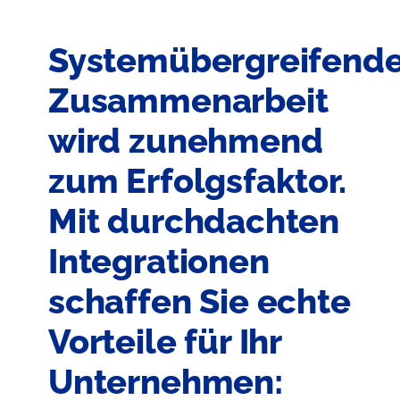
Systemübergreifend
Zusammenarbeit
wird zunehmend
zum Erfolgsfaktor.
Mit durchdachten
Integrationen
schaffen Sie echte
Vorteile für Ihr
Unternehmen: