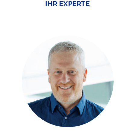
IHR EXPERTE