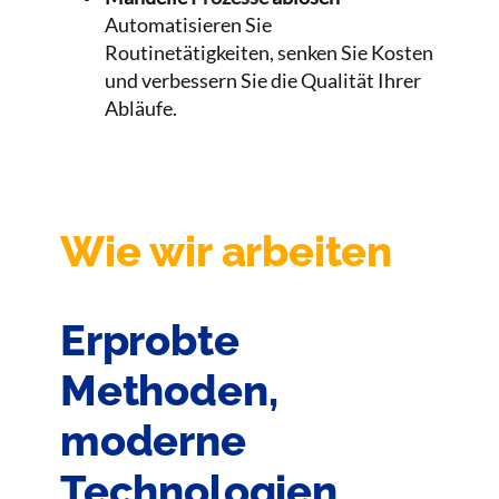
Automatisieren Sie
Routinetätigkeiten, senken Sie Kosten
und verbessern Sie die Qualität Ihrer
Abläufe.
Wie wir arbeiten
Erprobte
Methoden,
moderne
Technologien,