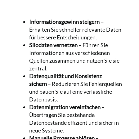
Informationsgewinn steigern –
Erhalten Sie schneller relevante Daten
für bessere Entscheidungen.
Silodaten vernetzen
– Führen Sie
Informationen aus verschiedenen
Quellen zusammen und nutzen Sie sie
zentral.
Datenqualität und Konsistenz
sichern
– Reduzieren Sie Fehlerquellen
und bauen Sie auf eine verlässliche
Datenbasis.
Datenmigration vereinfachen
–
Übertragen Sie bestehende
Datenbestände effizient und sicher in
neue Systeme.
Manuelle
Prozesse
ablösen
–