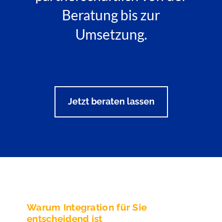
Beratung bis zur
Umsetzung.
Jetzt beraten lassen
Warum Integration für Sie
entscheidend ist