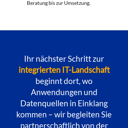
Beratung bis zur Umsetzung.
Ihr nächster Schritt zur
integrierten IT-Landschaft
beginnt dort, wo
Anwendungen und
Datenquellen in Einklang
kommen – wir begleiten Sie
partnerschaftlich von der