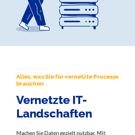
Alles, was Sie für vernetzte Prozesse
brauchen
Vernetzte IT-
Landschaften
Machen Sie Daten gezielt nutzbar. Mit