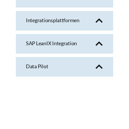
Integrationsplattformen
SAP LeanIX Integration
Data Pilot