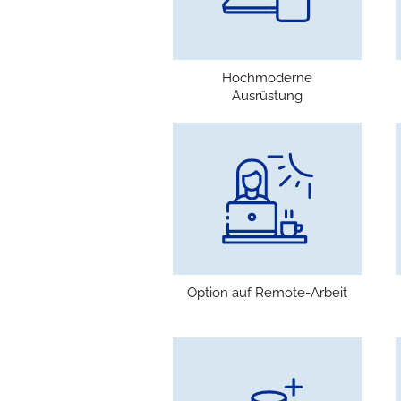
Hochmoderne
Ausrüstung
Option auf Remote-Arbeit