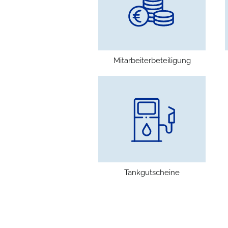
Mitarbeiterbeteiligung
Tankgutscheine