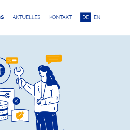
BS
AKTUELLES
KONTAKT
DE
EN