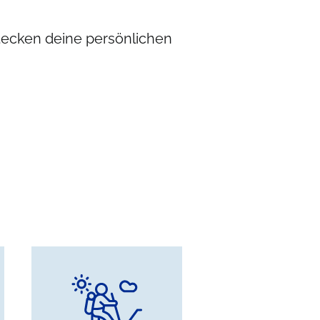
stecken deine persönlichen