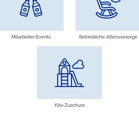
Mitarbeiter-Events
Betriebliche Altersvorsorge
Kita-Zuschuss