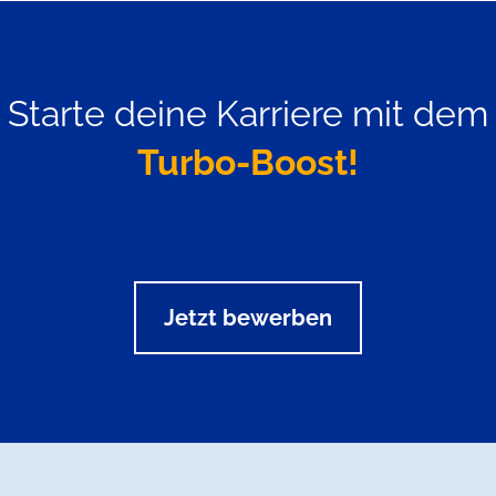
Starte deine Karriere mit dem
Turbo-Boost!
Jetzt bewerben