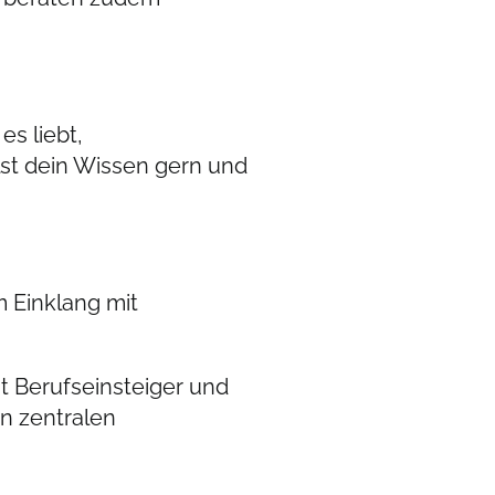
es liebt,
lst dein Wissen gern und
 Einklang mit
t Berufseinsteiger und
n zentralen