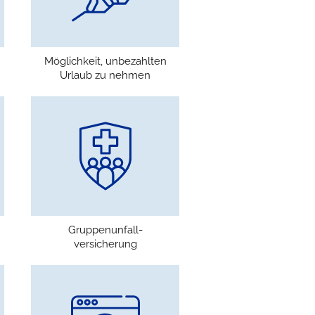
Möglichkeit, unbezahlten
Urlaub zu nehmen
Gruppenunfall-
versicherung