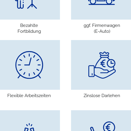
Bezahlte
ggf. Firmenwagen
Fortbildung
(E-Auto)
Flexible Arbeitszeiten
Zinslose Darlehen