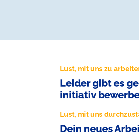
Lust, mit uns zu arbeit
Leider gibt es g
initiativ bewerbe
Lust, mit uns durchzust
Dein neues Arbe