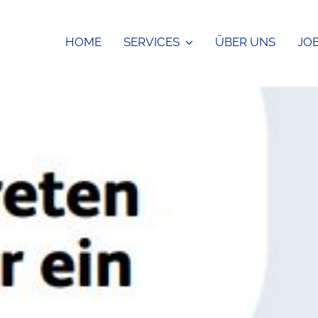
HOME
SERVICES
ÜBER UNS
JO