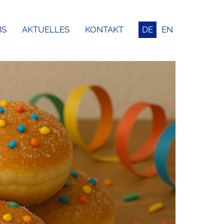
BS
AKTUELLES
KONTAKT
DE
EN