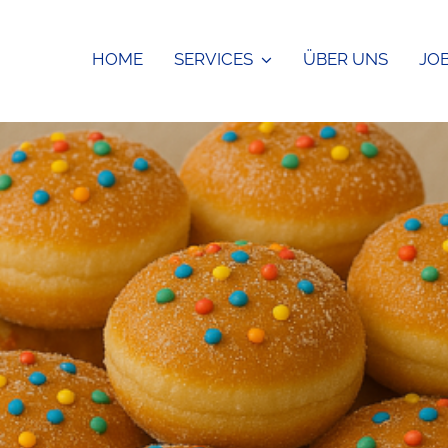
HOME
SERVICES
ÜBER UNS
JO