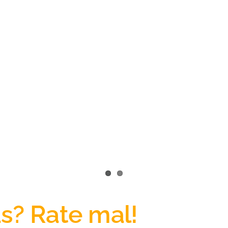
s? Rate mal!