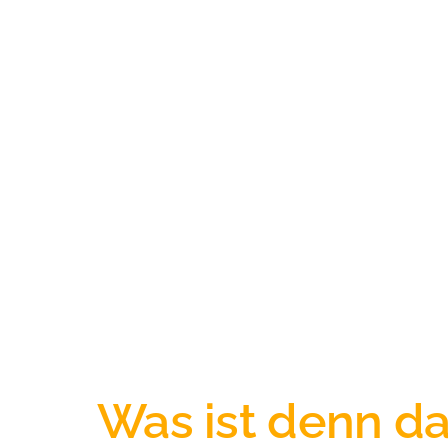
Was ist denn da