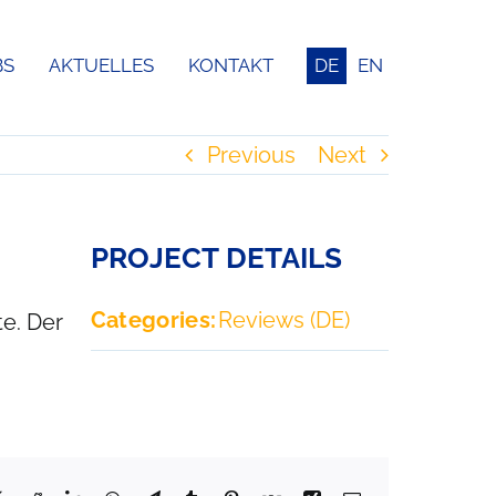
BS
AKTUELLES
KONTAKT
DE
EN
Previous
Next
PROJECT DETAILS
Categories:
Reviews (DE)
e. Der