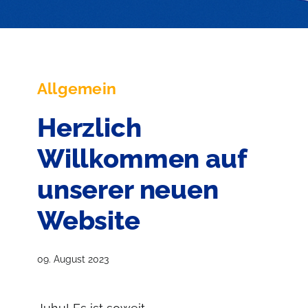
Allgemein
Herzlich
Willkommen auf
unserer neuen
Website
09. August 2023