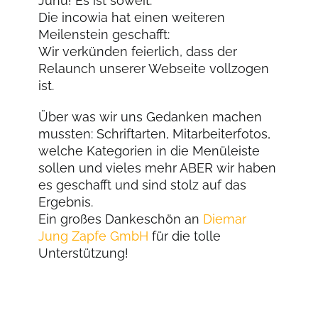
Juhu! Es ist soweit.
Die incowia hat einen weiteren
Meilenstein geschafft:
Wir verkünden feierlich, dass der
Relaunch unserer Webseite vollzogen
ist.
Über was wir uns Gedanken machen
mussten: Schriftarten, Mitarbeiterfotos,
welche Kategorien in die Menüleiste
sollen und vieles mehr ABER wir haben
es geschafft und sind stolz auf das
Ergebnis.
Ein großes Dankeschön an
Diemar
Jung Zapfe GmbH
für die tolle
Unterstützung!