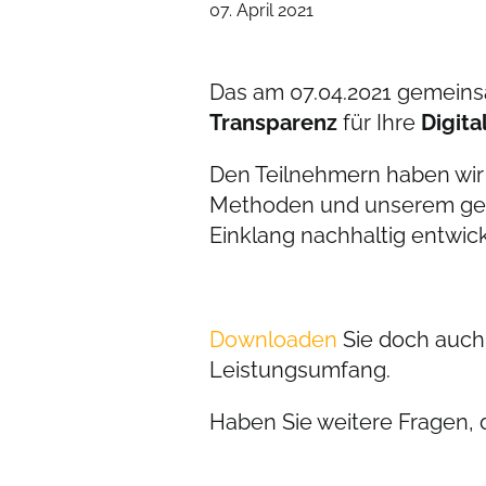
07. April 2021
Das am 07.04.2021 gemein
Transparenz
für Ihre
Digita
Den Teilnehmern haben wir
Methoden und unserem gem
Einklang nachhaltig entwic
Downloaden
Sie doch auch
Leistungsumfang.
Haben Sie weitere Fragen, 