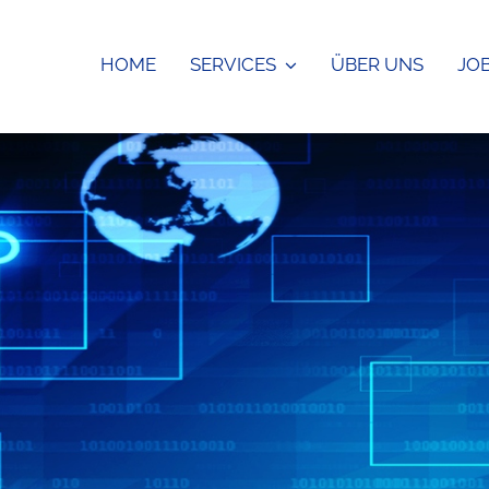
HOME
SERVICES
ÜBER UNS
JO