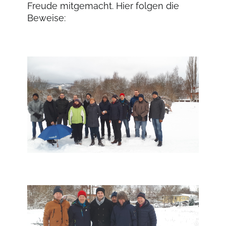
Freude mitgemacht. Hier folgen die
Beweise: