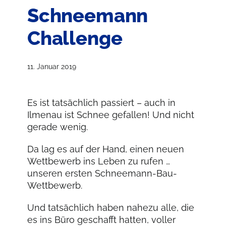
Schneemann
Challenge
11. Januar 2019
Es ist tatsächlich passiert – auch in
Ilmenau ist Schnee gefallen! Und nicht
gerade wenig.
Da lag es auf der Hand, einen neuen
Wettbewerb ins Leben zu rufen …
unseren ersten Schneemann-Bau-
Wettbewerb.
Und tatsächlich haben nahezu alle, die
es ins Büro geschafft hatten, voller