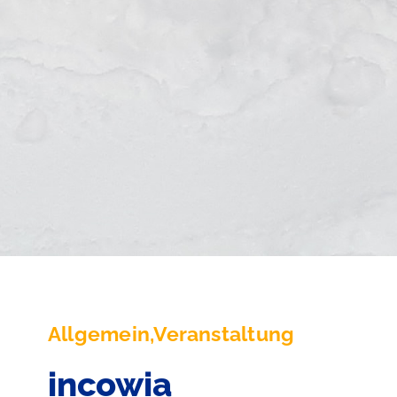
Allgemein,Veranstaltung
incowia